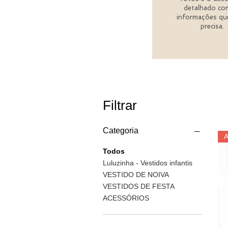
detalhado co
informações qu
precisa.
Filtrar
Categoria
Todos
Luluzinha - Vestidos infantis
VESTIDO DE NOIVA
VESTIDOS DE FESTA
ACESSÓRIOS