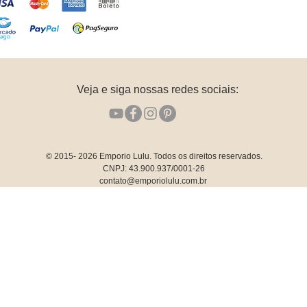
Veja e siga nossas redes sociais:
© 2015- 2026
Emporio Lulu. Todos os direitos reservados.
CNPJ: 43.900.937/0001-26
contato@emporiolulu.com.br