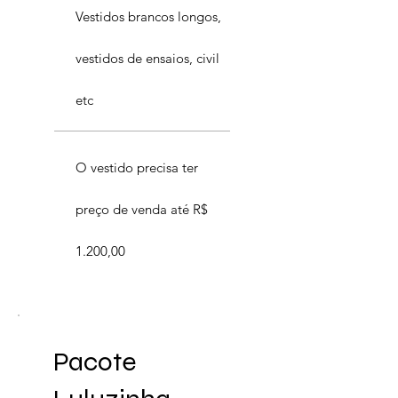
Vestidos brancos longos,
vestidos de ensaios, civil
etc
O vestido precisa ter
preço de venda até R$
1.200,00
Pacote