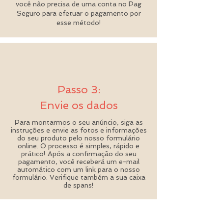
você não precisa de uma conta no Pag
Seguro para efetuar o pagamento por
esse método!
Passo 3:
Envie os dados
Para montarmos o seu anúncio, siga as
instruções e envie as fotos e informações
do seu produto pelo nosso formulário
online. O processo é simples, rápido e
prático! Após a confirmação do seu
pagamento, você receberá um e-mail
automático com um link para o nosso
formulário. Verifique também a sua caixa
de spans!