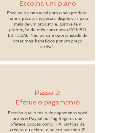
Escolha um plano
Escolha o plano ideal para o seu produto!
Temos pacotes especiais disponíveis para
mais de um produto e, aproveite a
promoção do mês com nosso COMBO
ESPECIAL. Não perca a oportunidade de
obter mais benefícios por um preço
incrível!
Passo 2:
Efetue o pagamento
Escolha qual o meio de pagamento você
prefere: Paypal ou Pag Seguro, que
oferece opções como PIX, cartões de
crédito ou débito, e boleto bancário. E