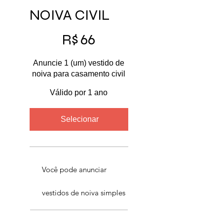
NOIVA CIVIL
R$ 66
R$
66
Anuncie 1 (um) vestido de
noiva para casamento civil
Válido por 1 ano
Selecionar
Você pode anunciar
vestidos de noiva simples