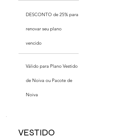
DESCONTO de 25% para
renovar seu plano
vencido
Válido para Plano Vestido
de Noiva ou Pacote de
Noiva
VESTIDO