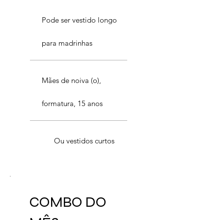
Pode ser vestido longo
para madrinhas
Mães de noiva (o),
formatura, 15 anos
Ou vestidos curtos
COMBO DO