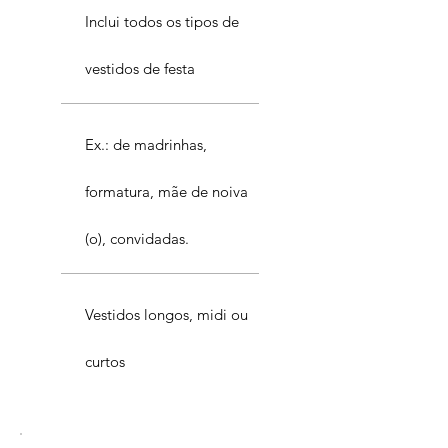
Inclui todos os tipos de
vestidos de festa
Ex.: de madrinhas,
formatura, mãe de noiva
(o), convidadas.
Vestidos longos, midi ou
curtos