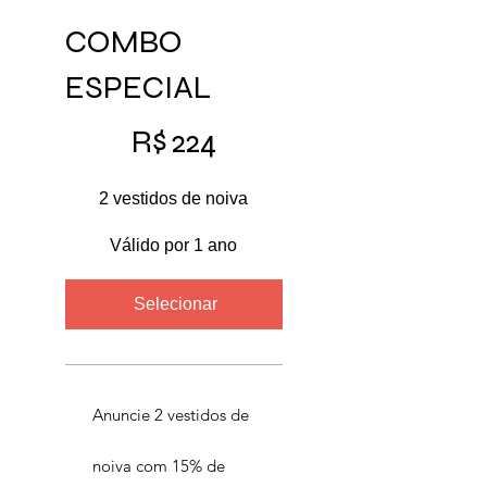
COMBO
ESPECIAL
R$ 224
R$
224
2 vestidos de noiva
Válido por 1 ano
Selecionar
Anuncie 2 vestidos de
noiva com 15% de