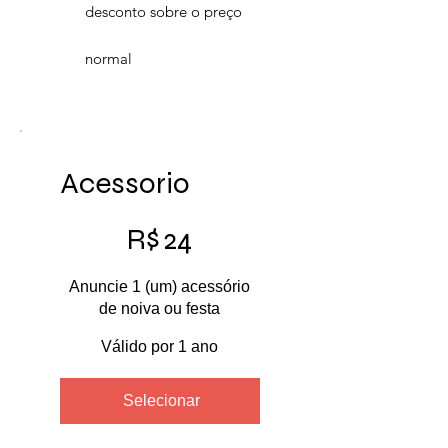
desconto sobre o preço
normal
Acessorio
R$ 24
R$
24
Anuncie 1 (um) acessório
de noiva ou festa
Válido por 1 ano
Selecionar