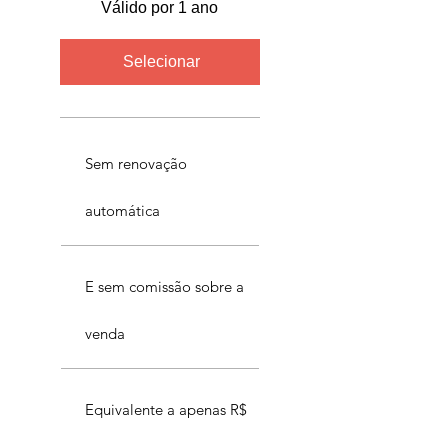
Válido por 1 ano
Selecionar
Sem renovação
automática
E sem comissão sobre a
venda
Equivalente a apenas R$