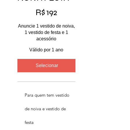
R$ 192
R$
192
Anuncie 1 vestido de noiva,
1 vestido de festa e 1
acessório
Válido por 1 ano
Selecionar
Para quem tem vestido
de noiva e vestido de
festa