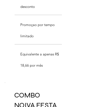
desconto
Promoçao por tempo
limitado
Equivalente a apenas R$
18,66 por mês
COMBO
NOIVA FESTA