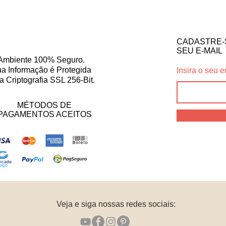
CADASTRE-
SEU E-MAIL
Ambiente 100% Seguro.
a Informação é Protegida
Insira o seu e
a Criptografia SSL 256-Bit.
MÉTODOS DE
PAGAMENTOS ACEITOS
Veja e siga nossas redes sociais: