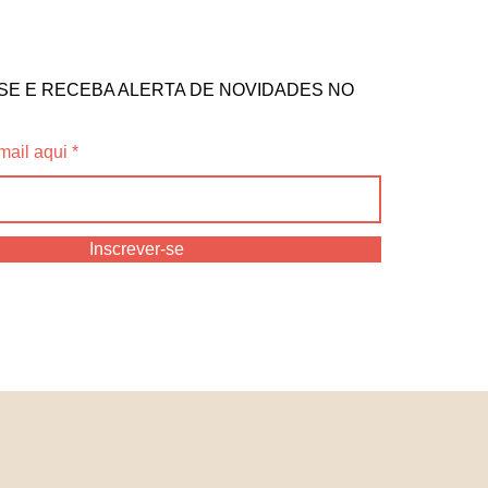
SE E RECEBA ALERTA DE NOVIDADES NO
mail aqui
Inscrever-se