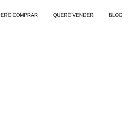
UERO COMPRAR
QUERO VENDER
BLOG