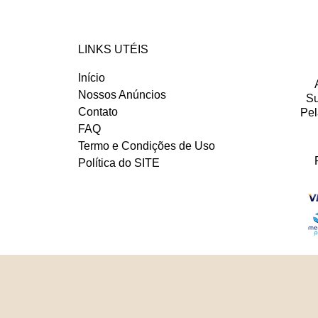
LINKS UTÉIS
Início
Nossos Anúncios
Su
Contato
Pel
FAQ
Termo e Condições de Uso
Política do SITE