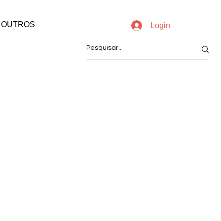
OUTROS
Login