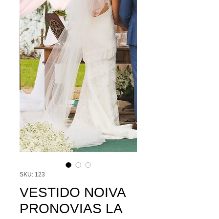
SKU: 123
VESTIDO NOIVA
PRONOVIAS LA