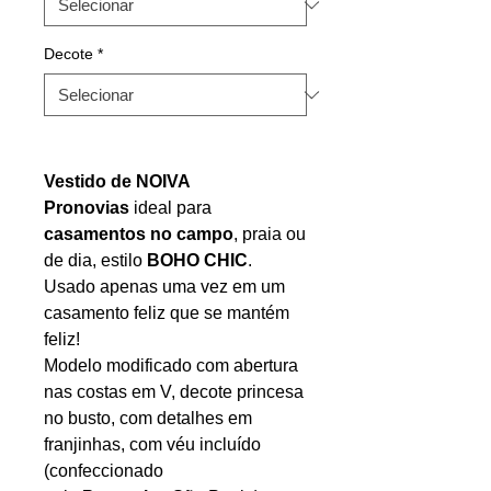
Decote
*
Vestido de NOIVA
Pronovias
ideal para
casamentos no campo
, praia ou
de dia, estilo
BOHO CHIC
.
Usado apenas uma vez em um
casamento feliz que se mantém
feliz!
Modelo modificado com abertura
nas costas em V, decote princesa
no busto, com detalhes em
franjinhas, com véu incluído
(confeccionado