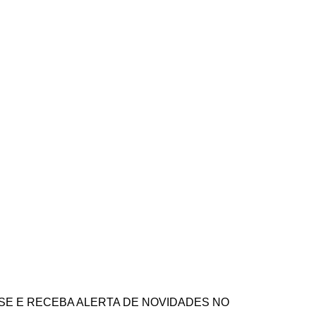
SE E RECEBA ALERTA DE NOVIDADES NO