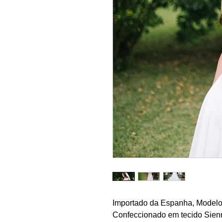
Importado da Espanha, Modelo
Confeccionado em tecido Sienna