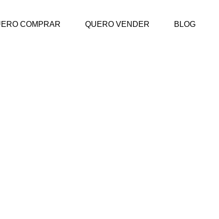
UERO COMPRAR
QUERO VENDER
BLOG