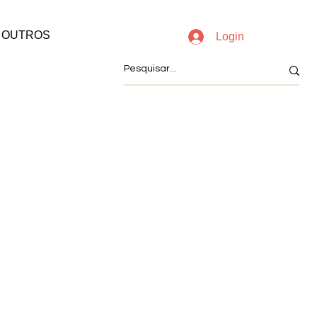
OUTROS
Login