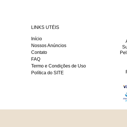
LINKS UTÉIS
Início
Nossos Anúncios
Su
Contato
Pel
FAQ
Termo e Condições de Uso
Política do SITE