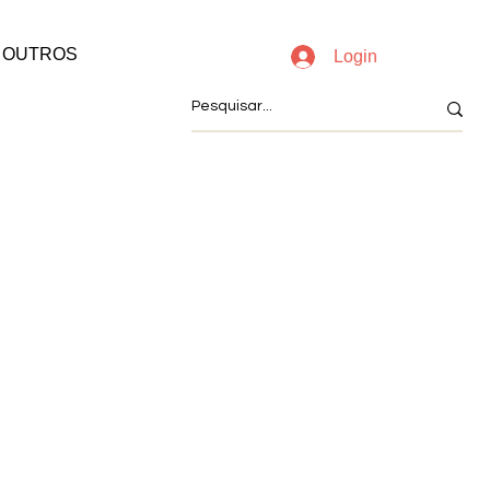
OUTROS
Login