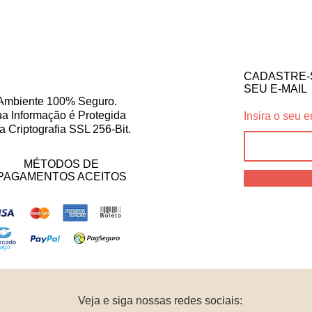
CADASTRE-
SEU E-MAIL
Ambiente 100% Seguro.
a Informação é Protegida
Insira o seu e
a Criptografia SSL 256-Bit.
MÉTODOS DE
PAGAMENTOS ACEITOS
Veja e siga nossas redes sociais: