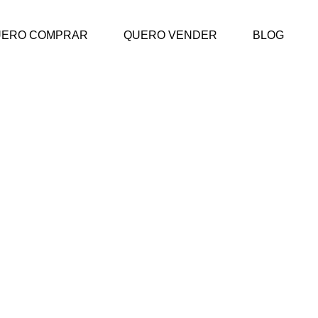
UERO COMPRAR
QUERO VENDER
BLOG