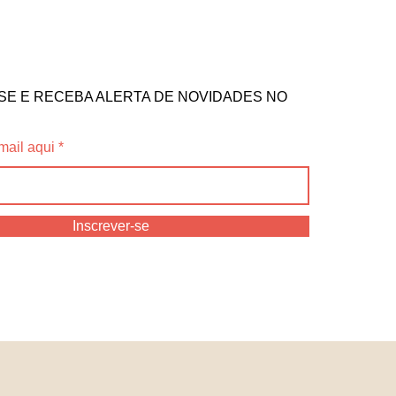
SE E RECEBA ALERTA DE NOVIDADES NO
mail aqui
Inscrever-se