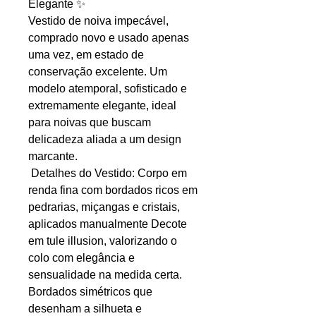
Elegante ✨
Vestido de noiva impecável,
comprado novo e usado apenas
uma vez, em estado de
conservação excelente. Um
modelo atemporal, sofisticado e
extremamente elegante, ideal
para noivas que buscam
delicadeza aliada a um design
marcante.
Detalhes do Vestido: Corpo em
renda fina com bordados ricos em
pedrarias, miçangas e cristais,
aplicados manualmente Decote
em tule illusion, valorizando o
colo com elegância e
sensualidade na medida certa.
Bordados simétricos que
desenham a silhueta e