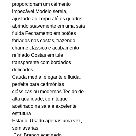
proporcionam um caimento
impecável Modelo sereia,
ajustado ao corpo até os quadris,
abrindo suavemente em uma saia
fluida Fechamento em botões
forrados nas costas, trazendo
charme clássico e acabamento
refinado Costas em tule
transparente com bordados
delicados.
Cauda média, elegante e fluida,
perfeita para cerimônias
clássicas ou modernas Tecido de
alta qualidade, com toque
acetinado na saia e excelente
estrutura
Estado: Usado apenas uma vez,
sem avarias
Cor: Branco acetinado