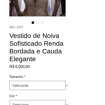
SKU: 2187
Vestido de Noiva
Sofisticado Renda
Bordada e Cauda
Elegante
Preço
R$ 6.000,00
Tamanho
*
Cor
*