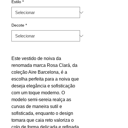
Estilo
*
Decote
*
Este vestido de noiva da
renomada marca Rosa Clará, da
coleção Aire Barcelona, é a
escolha perfeita para a noiva que
deseja elegância e sofisticação
com um toque moderno. O
modelo semi-sereia realça as
curvas de maneira sutil e
sofisticada, enquanto o design
tomara que caia reto valoriza o
colo de forma delicada e refinada.