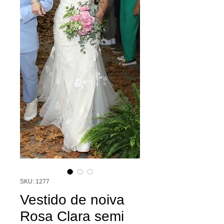
SKU: 1277
Vestido de noiva
Rosa Clara semi