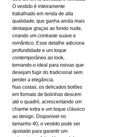
O vestido é inteiramente
trabalhado em renda de alta
qualidade, que ganha ainda mais
destaque graças ao fundo nude,
criando um contraste suave e
romântico. Esse detalhe adiciona
profundidade e um toque
contemporâneo ao look,
tornando-o ideal para noivas que
desejam fugir do tradicional sem
perder a elegância.
Nas costas, os delicados botões
em formato de bolinhas descem
até o quadril, acrescentando um
charme extra e um toque clássico
ao design. Disponível no
tamanho 40, o vestido pode ser
ajustado para garantir um