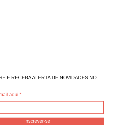
SE E RECEBA ALERTA DE NOVIDADES NO
mail aqui
Inscrever-se