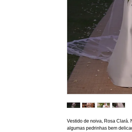
Vestido de noiva, Rosa Clará. 
algumas pedrinhas bem delicad