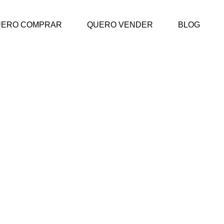
UERO COMPRAR
QUERO VENDER
BLOG