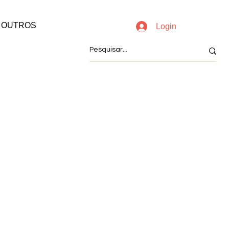
OUTROS
Login