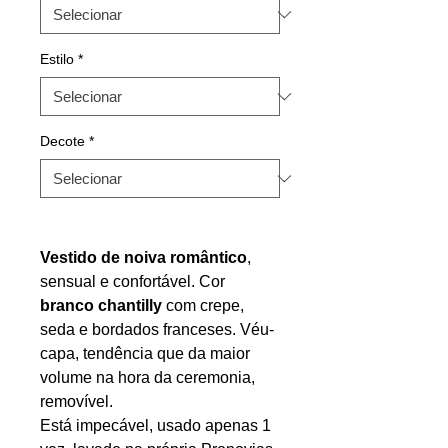
Estilo
*
Decote
*
Vestido de noiva romântico
,
sensual e confortável. Cor
branco chantilly
com crepe,
seda e bordados franceses. Véu-
capa, tendência que da maior
volume na hora da ceremonia,
removível.
Está impecável, usado apenas 1