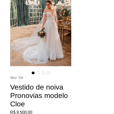
SKU: 702
Vestido de noiva
Pronovias modelo
Cloe
Preço
R$ 9.500,00