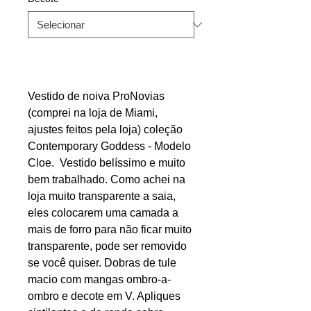
Vestido de noiva ProNovias
(comprei na loja de Miami,
ajustes feitos pela loja) coleção
Contemporary Goddess - Modelo
Cloe. Vestido belíssimo e muito
bem trabalhado. Como achei na
loja muito transparente a saia,
eles colocarem uma camada a
mais de forro para não ficar muito
transparente, pode ser removido
se você quiser. Dobras de tule
macio com mangas ombro-a-
ombro e decote em V. Apliques