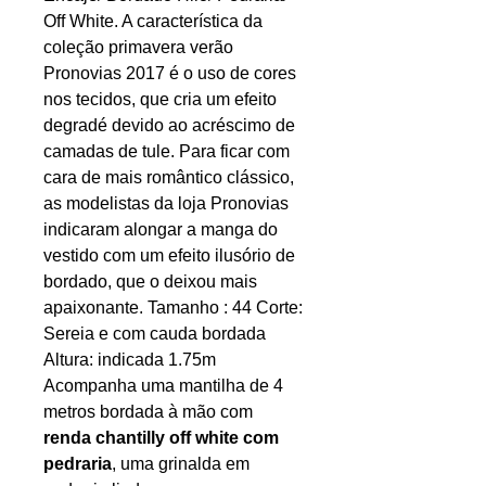
Off White. A característica da
coleção primavera verão
Pronovias 2017 é o uso de cores
nos tecidos, que cria um efeito
degradé devido ao acréscimo de
camadas de tule. Para ficar com
cara de mais romântico clássico,
as modelistas da loja Pronovias
indicaram alongar a manga do
vestido com um efeito ilusório de
bordado, que o deixou mais
apaixonante. Tamanho : 44 Corte:
Sereia e com cauda bordada
Altura: indicada 1.75m
Acompanha uma mantilha de 4
metros bordada à mão com
renda chantilly off white com
pedraria
, uma grinalda em