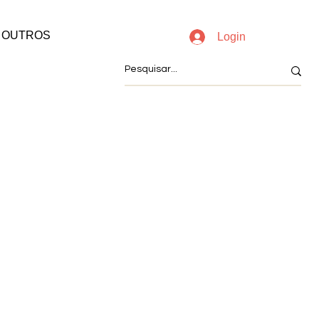
OUTROS
Login