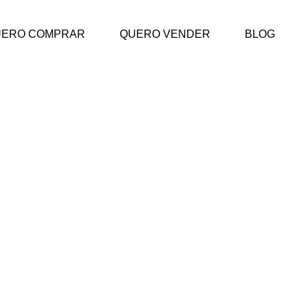
UERO COMPRAR
QUERO VENDER
BLOG