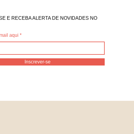
SE E RECEBA ALERTA DE NOVIDADES NO
mail aqui
Inscrever-se