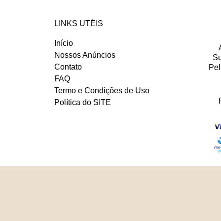
LINKS UTÉIS
Início
Nossos Anúncios
Su
Contato
Pel
FAQ
Termo e Condições de Uso
Política do SITE