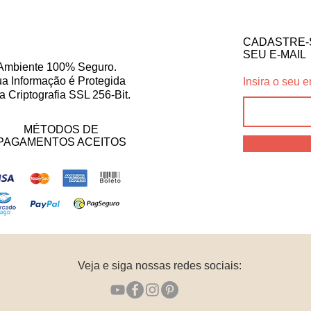
CADASTRE-
SEU E-MAIL
Ambiente 100% Seguro.
a Informação é Protegida
Insira o seu e
a Criptografia SSL 256-Bit.
MÉTODOS DE
PAGAMENTOS ACEITOS
Veja e siga nossas redes sociais: