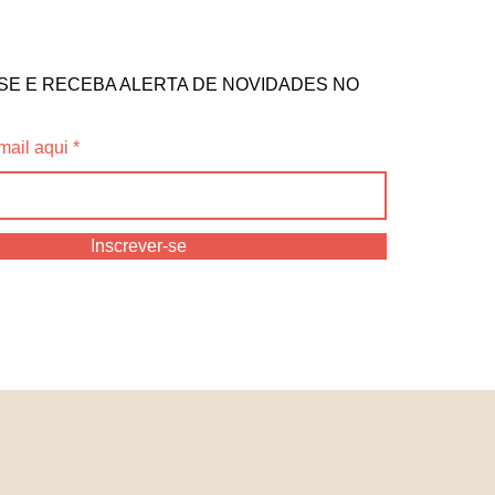
SE E RECEBA ALERTA DE NOVIDADES NO
mail aqui
Inscrever-se