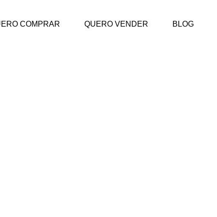
UERO COMPRAR
QUERO VENDER
BLOG