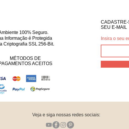
CADASTRE-
SEU E-MAIL
Ambiente 100% Seguro.
a Informação é Protegida
Insira o seu e
a Criptografia SSL 256-Bit.
MÉTODOS DE
PAGAMENTOS ACEITOS
Veja e siga nossas redes sociais: