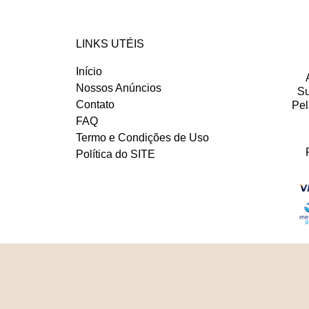
LINKS UTÉIS
Início
Nossos Anúncios
Su
Contato
Pel
FAQ
Termo e Condições de Uso
Política do SITE