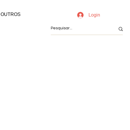
OUTROS
Login