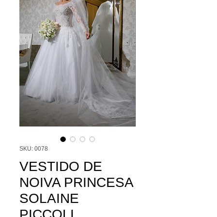
SKU: 0078
VESTIDO DE
NOIVA PRINCESA
SOLAINE
PICCOLI