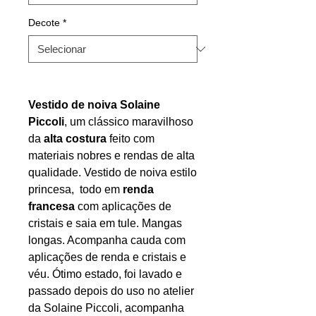
Decote
*
Vestido de noiva Solaine
Piccoli
, um clássico maravilhoso
da
alta costura
feito com
materiais nobres e rendas de alta
qualidade. Vestido de noiva estilo
princesa, todo em
renda
francesa
com aplicações de
cristais e saia em tule. Mangas
longas. Acompanha cauda com
aplicações de renda e cristais e
véu. Ótimo estado, foi lavado e
passado depois do uso no atelier
da Solaine Piccoli, acompanha