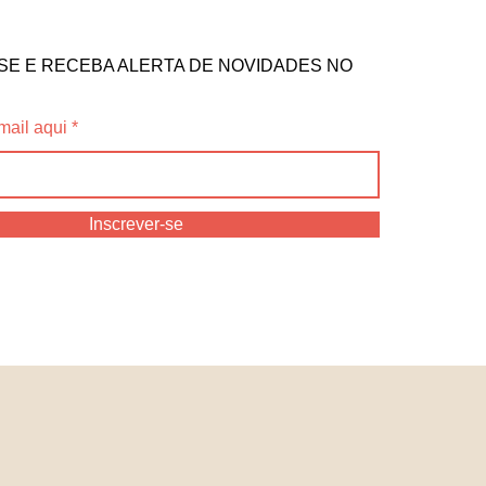
SE E RECEBA ALERTA DE NOVIDADES NO
mail aqui
Inscrever-se