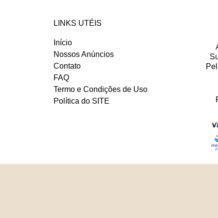
LINKS UTÉIS
Início
Nossos Anúncios
Su
Contato
Pel
FAQ
Termo e Condições de Uso
Política do SITE