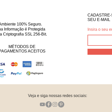
CADASTRE-
SEU E-MAIL
Ambiente 100% Seguro.
a Informação é Protegida
Insira o seu e
a Criptografia SSL 256-Bit.
MÉTODOS DE
PAGAMENTOS ACEITOS
Veja e siga nossas redes sociais: