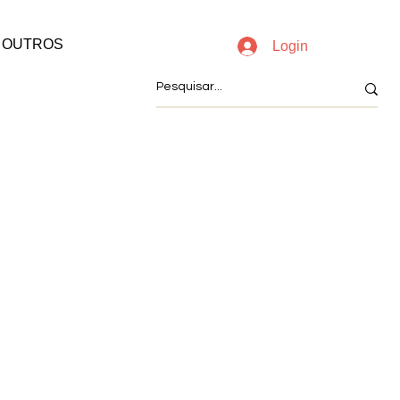
OUTROS
Login