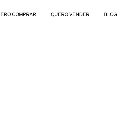
UERO COMPRAR
QUERO VENDER
BLOG