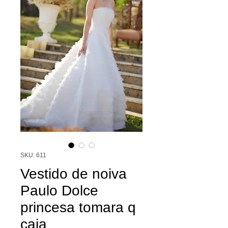
SKU: 611
Vestido de noiva
Paulo Dolce
princesa tomara q
caia