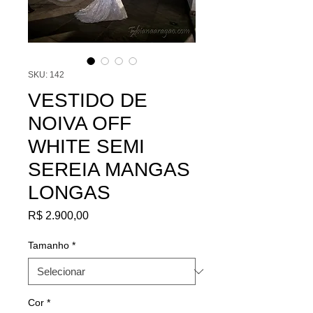
SKU: 142
VESTIDO DE
NOIVA OFF
WHITE SEMI
SEREIA MANGAS
LONGAS
Preço
R$ 2.900,00
Tamanho
*
Cor
*