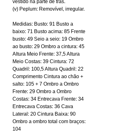
vestido na parte de trás.
(v) Peplum: Removível, irregular.
Medidas: Busto: 91 Busto a
baixo: 71 Busto acima: 85 Frente
busto: 49 Seio a seio: 19 Ombro
ao busto: 29 Ombro a cintura: 45
Altura Meio Frente: 37,5 Altura
Meio Costas: 39 Cintura: 72
Quadril: 100,5 Altura Quadril: 22
Comprimento Cintura ao chão +
salto: 105 + 7 Ombro a Ombro
Frente: 29 Ombro a Ombro
Costas: 34 Entrecava Frente: 34
Entrecava Costas: 36 Cava
Lateral: 20 Cintura Baixa: 90
Ombro a ombro total com braços:
104