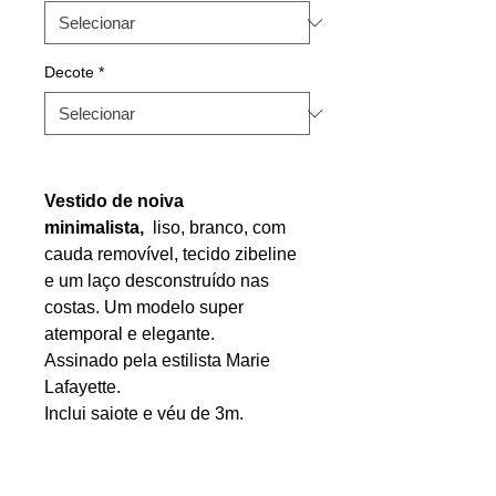
Decote
*
Vestido de noiva
minimalista,
liso, branco, com
cauda removível, tecido zibeline
e um laço desconstruído nas
costas. Um modelo super
atemporal e elegante.
Assinado pela estilista Marie
Lafayette.
Inclui saiote e véu de 3m.