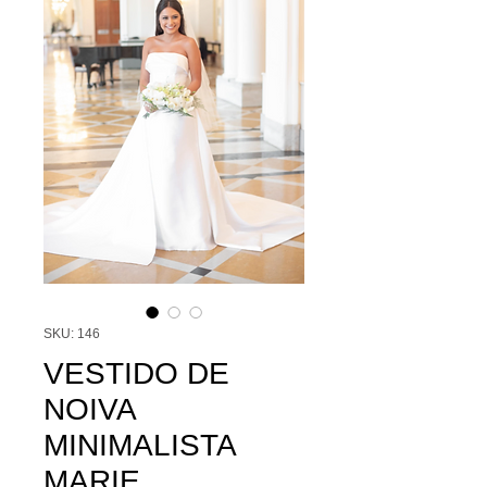
SKU: 146
VESTIDO DE
NOIVA
MINIMALISTA
MARIE