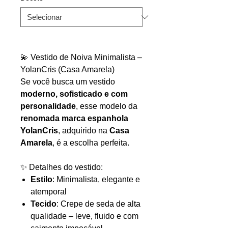
💫 Vestido de Noiva Minimalista –
YolanCris (Casa Amarela)
Se você busca um vestido
moderno, sofisticado e com
personalidade
, esse modelo da
renomada marca espanhola
YolanCris
, adquirido na
Casa
Amarela
, é a escolha perfeita.
✨ Detalhes do vestido:
Estilo
: Minimalista, elegante e
atemporal
Tecido
: Crepe de seda de alta
qualidade – leve, fluido e com