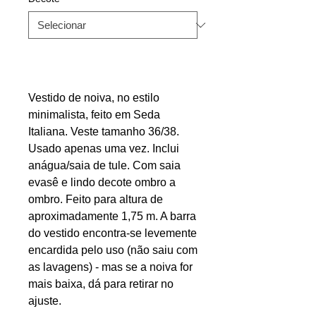
Vestido de noiva, no estilo
minimalista, feito em Seda
Italiana. Veste tamanho 36/38.
Usado apenas uma vez. Inclui
anágua/saia de tule. Com saia
evasê e lindo decote ombro a
ombro. Feito para altura de
aproximadamente 1,75 m. A barra
do vestido encontra-se levemente
encardida pelo uso (não saiu com
as lavagens) - mas se a noiva for
mais baixa, dá para retirar no
ajuste.