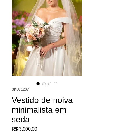
SKU: 1207
Vestido de noiva
minimalista em
seda
Preço
R$ 3.000,00