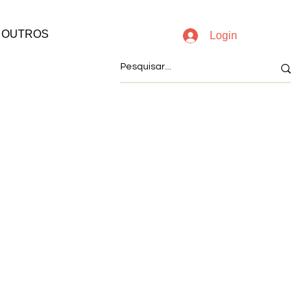
OUTROS
Login