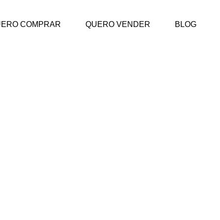
UERO COMPRAR
QUERO VENDER
BLOG