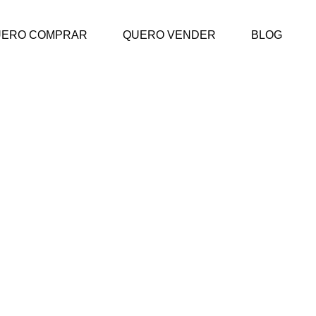
UERO COMPRAR
QUERO VENDER
BLOG