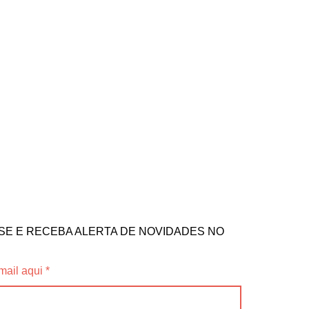
SE E RECEBA ALERTA DE NOVIDADES NO
mail aqui