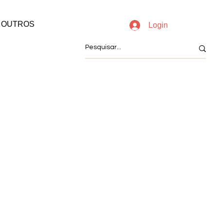
OUTROS
Login