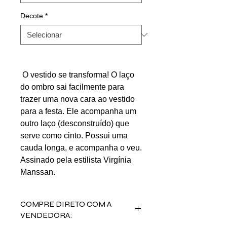
Decote
*
O vestido se transforma! O laço
do ombro sai facilmente para
trazer uma nova cara ao vestido
para a festa. Ele acompanha um
outro laço (desconstruído) que
serve como cinto. Possui uma
cauda longa, e acompanha o veu.
Assinado pela estilista Virgínia
Manssan.
COMPRE DIRETO COM A
VENDEDORA: