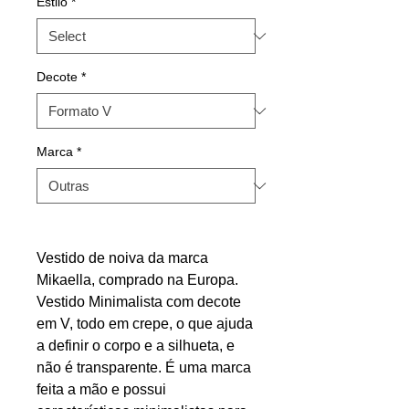
Estilo
*
Decote
*
Marca
*
Vestido de noiva da marca
Mikaella, comprado na Europa.
Vestido Minimalista com decote
em V, todo em crepe, o que ajuda
a definir o corpo e a silhueta, e
não é transparente. É uma marca
feita a mão e possui