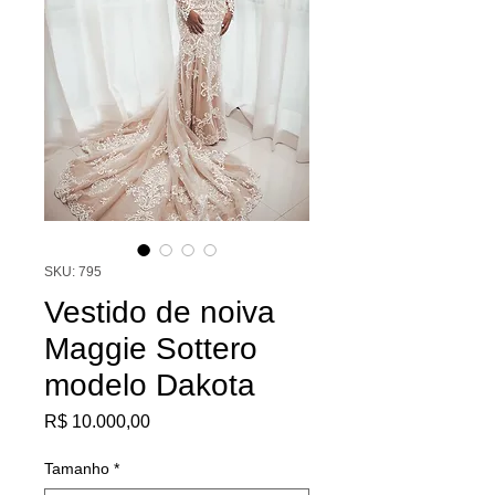
SKU: 795
Vestido de noiva
Maggie Sottero
modelo Dakota
Preço
R$ 10.000,00
Tamanho
*