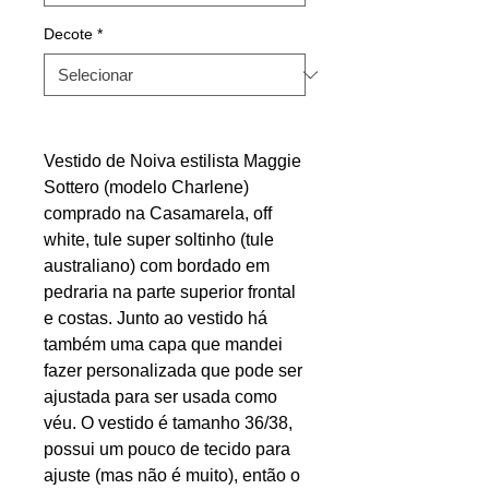
Decote
*
Vestido de Noiva estilista Maggie
Sottero (modelo Charlene)
comprado na Casamarela, off
white, tule super soltinho (tule
australiano) com bordado em
pedraria na parte superior frontal
e costas. Junto ao vestido há
também uma capa que mandei
fazer personalizada que pode ser
ajustada para ser usada como
véu. O vestido é tamanho 36/38,
possui um pouco de tecido para
ajuste (mas não é muito), então o