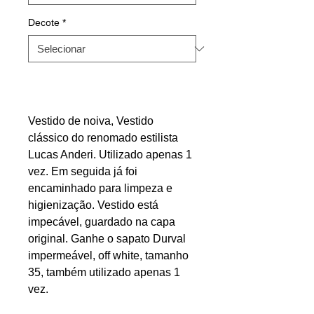
Decote
*
Vestido de noiva, Vestido
clássico do renomado estilista
Lucas Anderi. Utilizado apenas 1
vez. Em seguida já foi
encaminhado para limpeza e
higienização. Vestido está
impecável, guardado na capa
original. Ganhe o sapato Durval
impermeável, off white, tamanho
35, também utilizado apenas 1
vez.