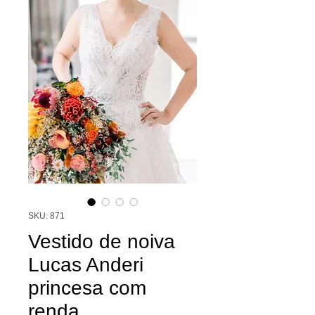
SKU: 871
Vestido de noiva
Lucas Anderi
princesa com
renda