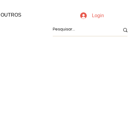
OUTROS
Login