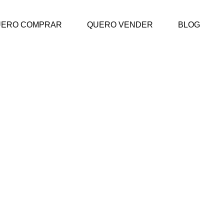
UERO COMPRAR
QUERO VENDER
BLOG