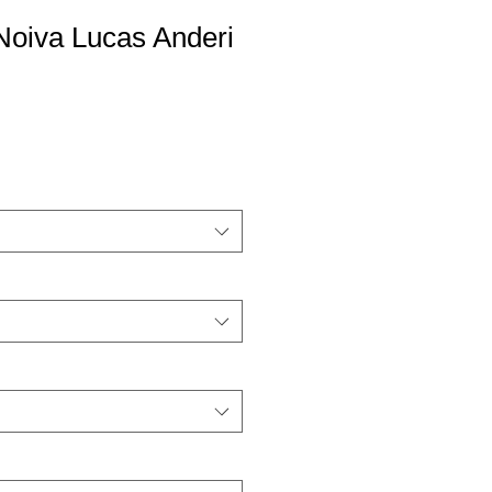
Noiva Lucas Anderi