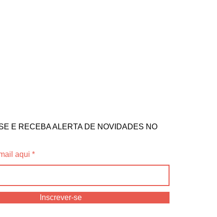
SE E RECEBA ALERTA DE NOVIDADES NO
mail aqui
Inscrever-se