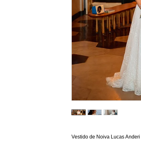
Vestido de Noiva Lucas Anderi