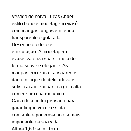
Vestido de noiva Lucas Anderi
estilo boho e modelagem evasê
com mangas longas em renda
transparente e gola alta.
Desenho do decote
em coração. A modelagem
evasê, valoriza sua silhueta de
forma suave e elegante. As
mangas em renda transparente
dão um toque de delicadeza e
sofisticação, enquanto a gola alta
confere um charme único.
Cada detalhe foi pensado para
garantir que você se sinta
confiante e poderosa no dia mais
importante da sua vida.
Altura 1,69 salto 10cm