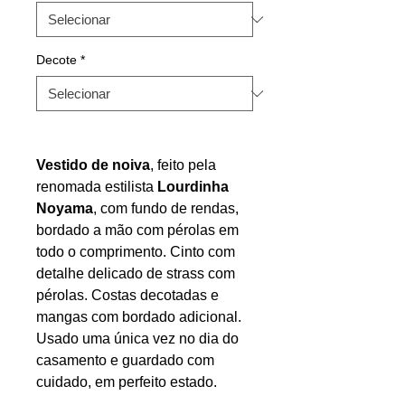
Decote
*
Vestido de noiva
, feito pela
renomada estilista
Lourdinha
Noyama
, com fundo de rendas,
bordado a mão com pérolas em
todo o comprimento. Cinto com
detalhe delicado de strass com
pérolas. Costas decotadas e
mangas com bordado adicional.
Usado uma única vez no dia do
casamento e guardado com
cuidado, em perfeito estado.