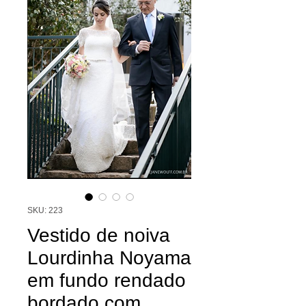
SKU: 223
Vestido de noiva
Lourdinha Noyama
em fundo rendado
bordado com