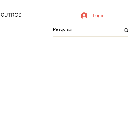
OUTROS
Login