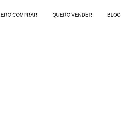
UERO COMPRAR
QUERO VENDER
BLOG