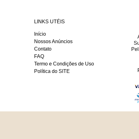
LINKS UTÉIS
Início
Nossos Anúncios
Su
Contato
Pel
FAQ
Termo e Condições de Uso
Política do SITE