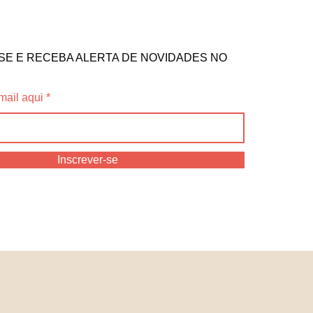
SE E RECEBA ALERTA DE NOVIDADES NO
mail aqui
Inscrever-se