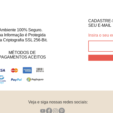
CADASTRE-
SEU E-MAIL
Ambiente 100% Seguro.
a Informação é Protegida
Insira o seu e
a Criptografia SSL 256-Bit.
MÉTODOS DE
PAGAMENTOS ACEITOS
Veja e siga nossas redes sociais: