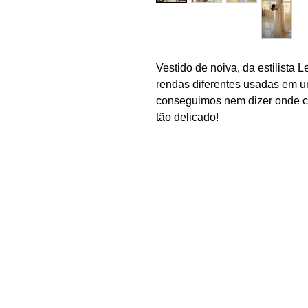
Vestido de noiva, da estilista L
rendas diferentes usadas em 
conseguimos nem dizer onde c
tão delicado!