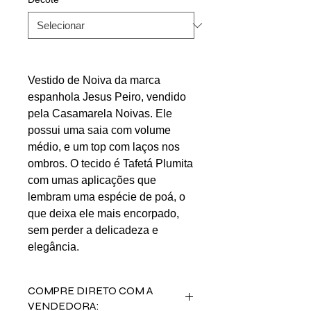
Vestido de Noiva da marca
espanhola Jesus Peiro, vendido
pela Casamarela Noivas. Ele
possui uma saia com volume
médio, e um top com laços nos
ombros. O tecido é Tafetá Plumita
com umas aplicações que
lembram uma espécie de poá, o
que deixa ele mais encorpado,
sem perder a delicadeza e
elegância.
COMPRE DIRETO COM A
VENDEDORA: