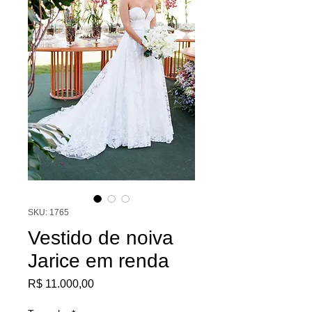
SKU: 1765
Vestido de noiva
Jarice em renda
Preço
R$ 11.000,00