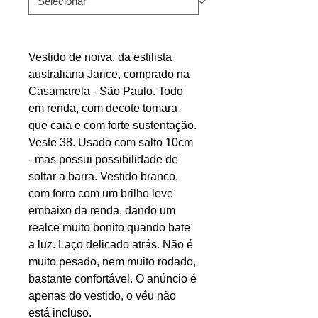
Vestido de noiva, da estilista
australiana Jarice, comprado na
Casamarela - São Paulo. Todo
em renda, com decote tomara
que caia e com forte sustentação.
Veste 38. Usado com salto 10cm
- mas possui possibilidade de
soltar a barra. Vestido branco,
com forro com um brilho leve
embaixo da renda, dando um
realce muito bonito quando bate
a luz. Laço delicado atrás. Não é
muito pesado, nem muito rodado,
bastante confortável. O anúncio é
apenas do vestido, o véu não
está incluso.