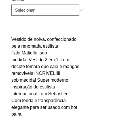
Vestido de noiva, confeccionado
pela renomada estilista
Fabi Matiello, sob
medida. Vestido 2 em 1, com
decote tomara que caia e mangas
removíveis INCRÍVEL!!!!
sob medida! Super moderno,
inspiração do estilista
internacional Tom Sebastien.
Com fenda e transparência
elegante para ser usado com hot
paint.