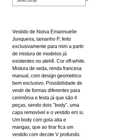
Vestido de Noiva Emannuelle
Junqueira, tamanho P, feito
exclusivamente para mim a partir
de mistura de modelos já
existentes no ateliê. Cor off-white.
Mistura de seda, renda francesa
manual, com design geometrico
bem exclusivo. Possibilidade de
vestir de formas diferentes para
cerimônia e festa já que são 4
peças, sendo dois "body", uma
capa removível e o vestido em si.
Um body com gola alta e
mangas, que ao tirar fica um
vestido com decote V profundo.