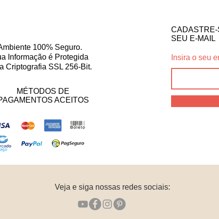
CADASTRE-
SEU E-MAIL
Ambiente 100% Seguro.
a Informação é Protegida
Insira o seu e
a Criptografia SSL 256-Bit.
MÉTODOS DE
PAGAMENTOS ACEITOS
Veja e siga nossas redes sociais: