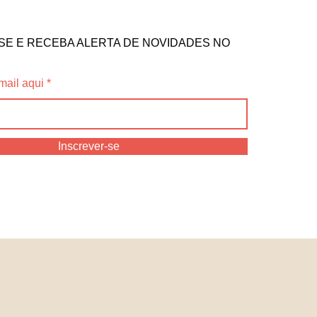
SE E RECEBA ALERTA DE NOVIDADES NO
mail aqui
Inscrever-se