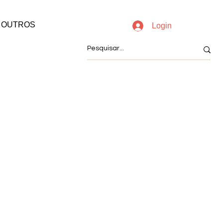
OUTROS
Login