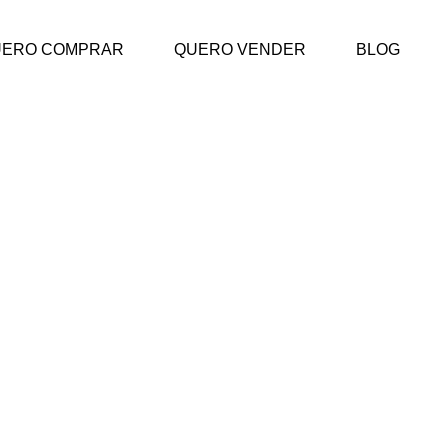
UERO COMPRAR
QUERO VENDER
BLOG