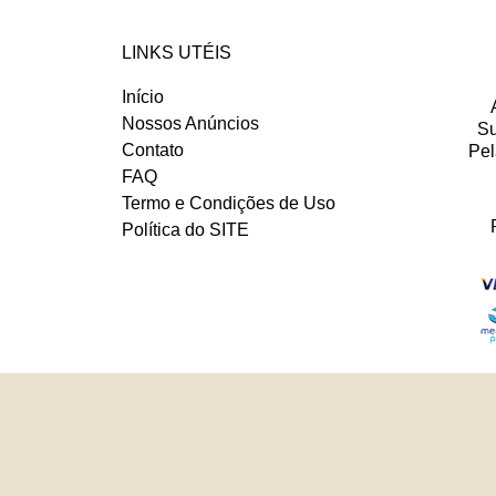
LINKS UTÉIS
Início
Nossos Anúncios
Su
Contato
Pel
FAQ
Termo e Condições de Uso
Política do SITE