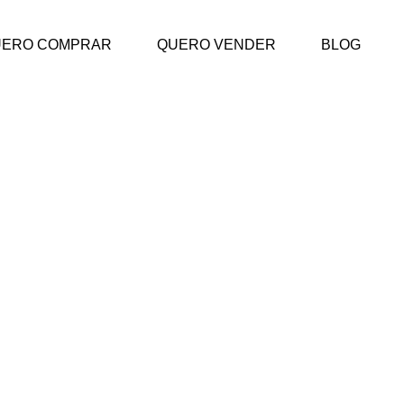
UERO COMPRAR
QUERO VENDER
BLOG