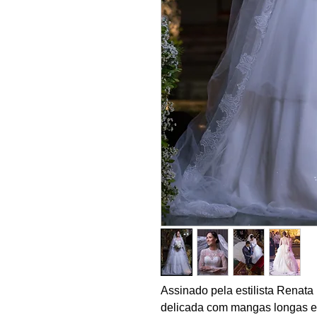
Assinado pela estilista Renata
delicada com mangas longas em