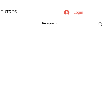
OUTROS
Login