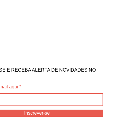
SE E RECEBA ALERTA DE NOVIDADES NO
mail aqui
Inscrever-se