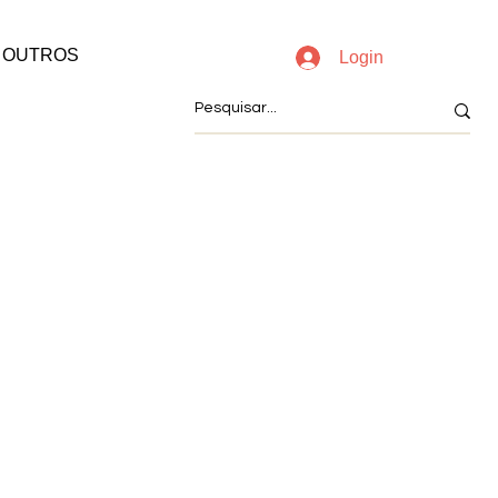
OUTROS
Login