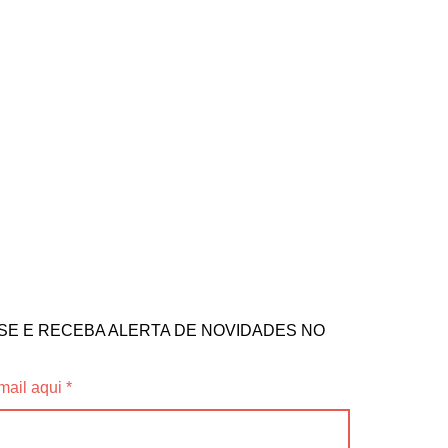
SE E RECEBA ALERTA DE NOVIDADES NO
mail aqui