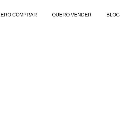
UERO COMPRAR
QUERO VENDER
BLOG