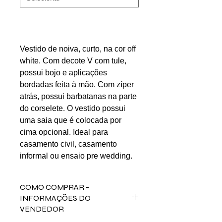
Vestido de noiva, curto, na cor off
white. Com decote V com tule,
possui bojo e aplicações
bordadas feita à mão. Com zíper
atrás, possui barbatanas na parte
do corselete. O vestido possui
uma saia que é colocada por
cima opcional. Ideal para
casamento civil, casamento
informal ou ensaio pre wedding.
COMO COMPRAR -
INFORMAÇÕES DO
VENDEDOR