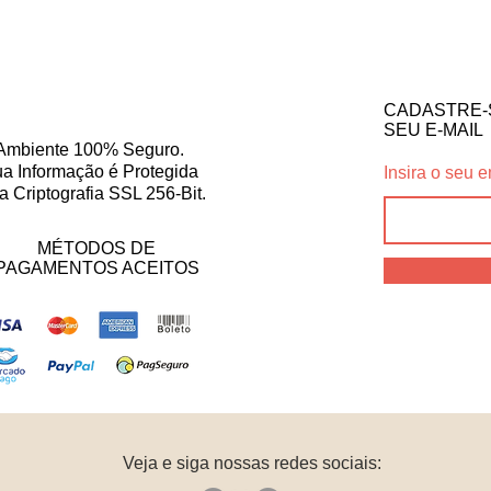
CADASTRE-
SEU E-MAIL
Ambiente 100% Seguro.
a Informação é Protegida
Insira o seu e
a Criptografia SSL 256-Bit.
MÉTODOS DE
PAGAMENTOS ACEITOS
Veja e siga nossas redes sociais: