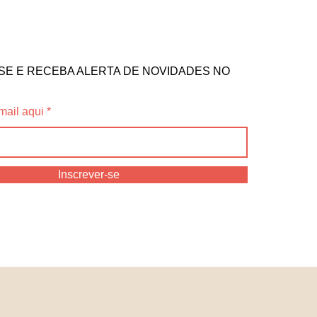
SE E RECEBA ALERTA DE NOVIDADES NO
mail aqui
Inscrever-se