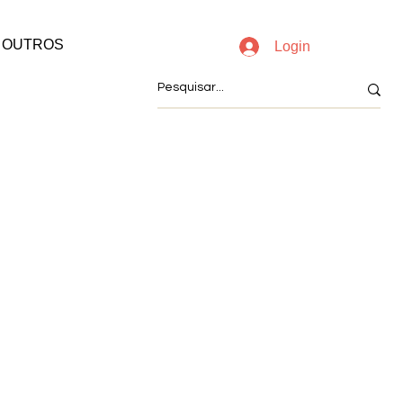
OUTROS
Login