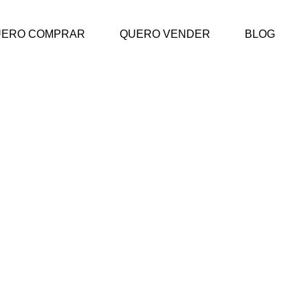
UERO COMPRAR
QUERO VENDER
BLOG