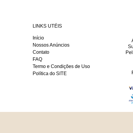
LINKS UTÉIS
Início
Nossos Anúncios
Su
Contato
Pel
FAQ
Termo e Condições de Uso
Política do SITE