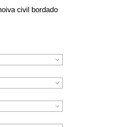
noiva civil bordado