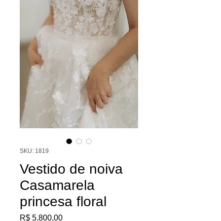
SKU: 1819
Vestido de noiva
Casamarela
princesa floral
Preço
R$ 5.800,00