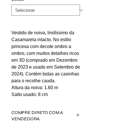
Vestido de noiva, lindíssimo da
Casamarela intacto. No estilo
princesa com decote ombro a
ombro, com muitos detalhes ricos
em 3D (comprado em Dezembro
de 2023 e usado em Setembro de
2024). Contém todas as casinhas
para o recolhe cauda.
Altura da noiva: 1.60 m
Salto usado: 8 cm
COMPRE DIRETO COM A
VENDEDORA: