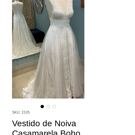
SKU: 1535
Vestido de Noiva
Casamarela Boho