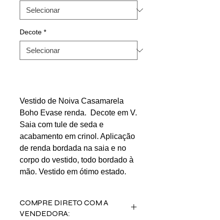
Decote
*
Vestido de Noiva Casamarela
Boho Evase renda. Decote em V.
Saia com tule de seda e
acabamento em crinol. Aplicação
de renda bordada na saia e no
corpo do vestido, todo bordado à
mão. Vestido em ótimo estado.
COMPRE DIRETO COM A
VENDEDORA: