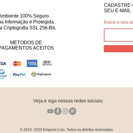
CADASTRE-
SEU E-MAIL
Ambiente 100% Seguro.
a Informação é Protegida
Insira o seu e
a Criptografia SSL 256-Bit.
MÉTODOS DE
PAGAMENTOS ACEITOS
Veja e siga nossas redes sociais:
© 2015- 2026
Emporio Lulu. Todos os direitos reservados.