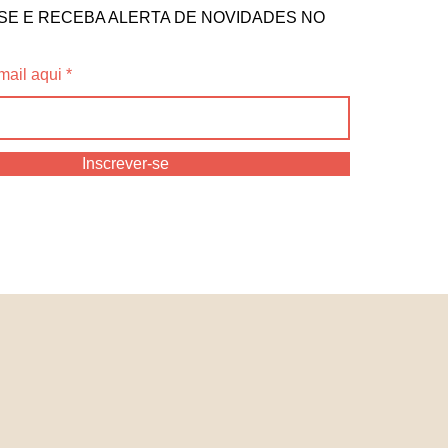
SE E RECEBA ALERTA DE NOVIDADES NO
mail aqui
Inscrever-se