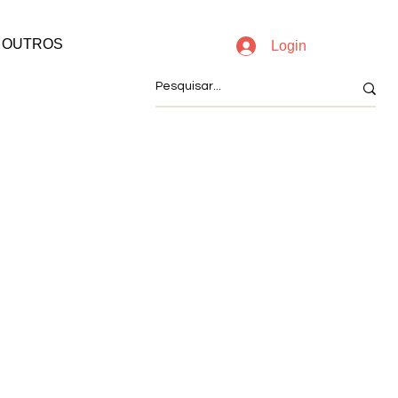
OUTROS
Login