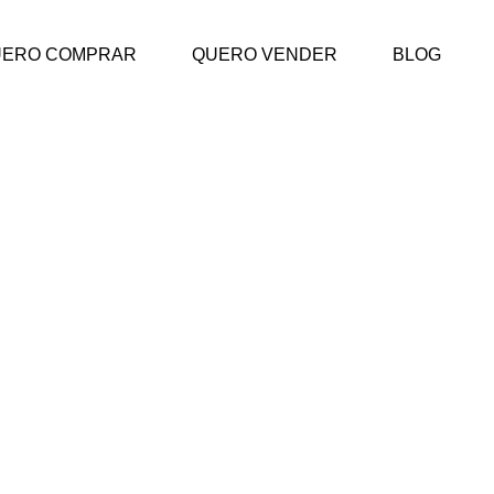
UERO COMPRAR
QUERO VENDER
BLOG