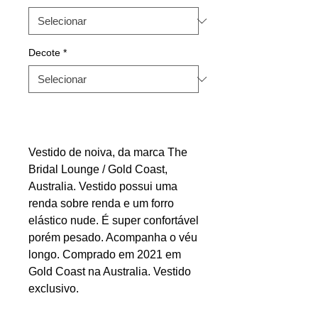
Decote
*
Vestido de noiva, da marca The
Bridal Lounge / Gold Coast,
Australia. Vestido possui uma
renda sobre renda e um forro
elástico nude. É super confortável
porém pesado. Acompanha o véu
longo. Comprado em 2021 em
Gold Coast na Australia. Vestido
exclusivo.