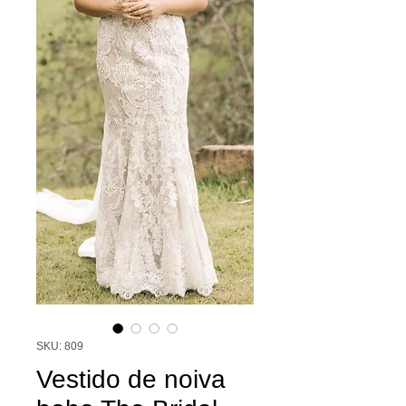
SKU: 809
Vestido de noiva