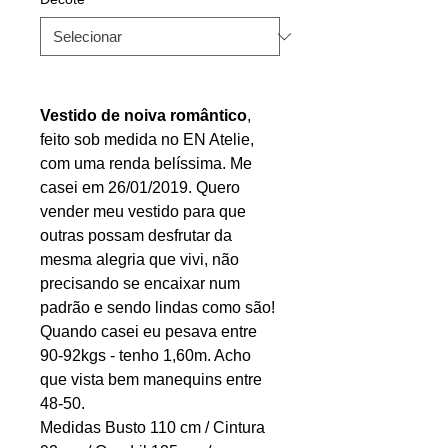
Vestido de noiva romântico
,
feito sob medida no EN Atelie,
com uma renda belíssima. Me
casei em 26/01/2019. Quero
vender meu vestido para que
outras possam desfrutar da
mesma alegria que vivi, não
precisando se encaixar num
padrão e sendo lindas como são!
Quando casei eu pesava entre
90-92kgs - tenho 1,60m. Acho
que vista bem manequins entre
48-50.
Medidas Busto 110 cm / Cintura