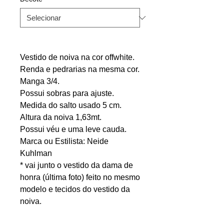
Vestido de noiva na cor offwhite.
Renda e pedrarias na mesma cor.
Manga 3/4.
Possui sobras para ajuste.
Medida do salto usado 5 cm.
Altura da noiva 1,63mt.
Possui véu e uma leve cauda.
Marca ou Estilista: Neide
Kuhlman
* vai junto o vestido da dama de
honra (última foto) feito no mesmo
modelo e tecidos do vestido da
noiva.