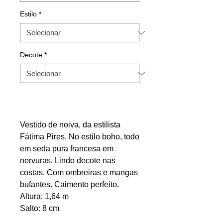
Estilo
*
Decote
*
Vestido de noiva, da estilista
Fátima Pires. No estilo boho, todo
em seda pura francesa em
nervuras. Lindo decote nas
costas. Com ombreiras e mangas
bufantes. Caimento perfeito.
Altura: 1,64 m
Salto: 8 cm