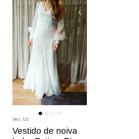
SKU: 723
Vestido de noiva