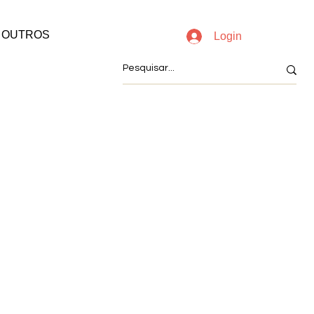
OUTROS
Login