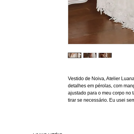
Vestido de Noiva, Atelier Luana
detalhes em pérolas, com mang
ajustado para o meu corpo no 
tirar se necessário. Eu usei se