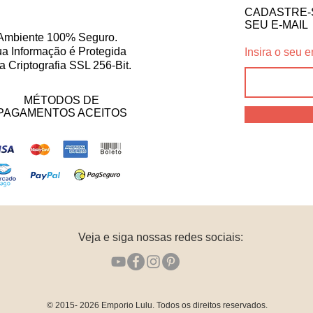
CADASTRE-
SEU E-MAIL
Ambiente 100% Seguro.
a Informação é Protegida
Insira o seu e
a Criptografia SSL 256-Bit.
MÉTODOS DE
PAGAMENTOS ACEITOS
Veja e siga nossas redes sociais:
© 2015- 2026
Emporio Lulu. Todos os direitos reservados.