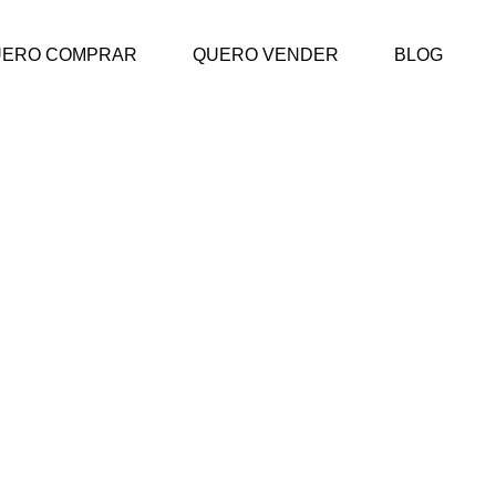
UERO COMPRAR
QUERO VENDER
BLOG