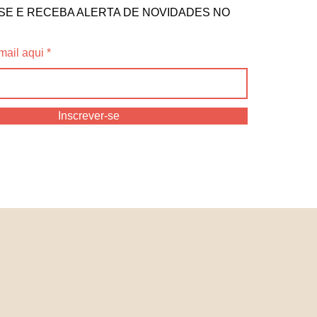
SE E RECEBA ALERTA DE NOVIDADES NO
mail aqui
Inscrever-se